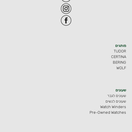
מותגים
TUDOR
CERTINA
BERING
WOLF
שעונים
שעונים לגבר
שעונים לנשים
Watch Winders
Pre-Owned Watches