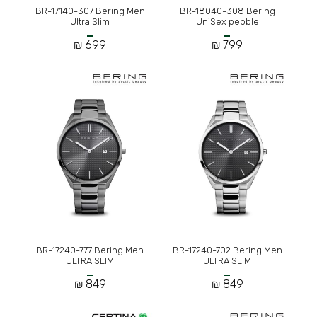
BR-17140-307 Bering Men
BR-18040-308 Bering
Ultra Slim
UniSex pebble
699 ₪
799 ₪
BR-17240-777 Bering Men
BR-17240-702 Bering Men
ULTRA SLIM
ULTRA SLIM
849 ₪
849 ₪