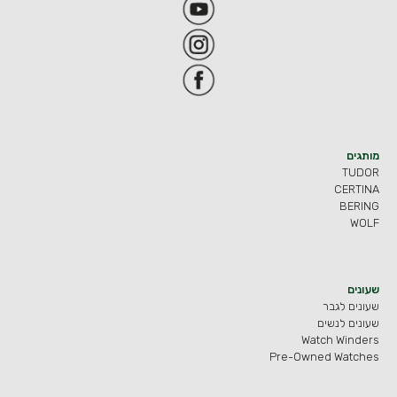
מותגים
TUDOR
CERTINA
BERING
WOLF
שעונים
שעונים לגבר
שעונים לנשים
Watch Winders
Pre-Owned Watches