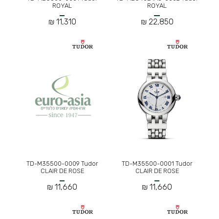
ROYAL
ROYAL
11,310 ₪
22,850 ₪
TD-M35500-0009 Tudor
TD-M35500-0001 Tudor
CLAIR DE ROSE
CLAIR DE ROSE
11,660 ₪
11,660 ₪