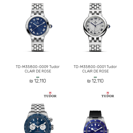
TD-M35800-0009 Tudor
TD-M35800-0001 Tudor
CLAIR DE ROSE
CLAIR DE ROSE
12,110 ₪
12,110 ₪