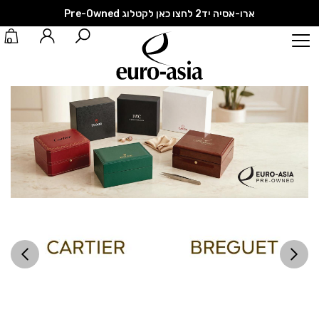
ארו-אסיה יד2 לחצו כאן לקטלוג Pre-Owned
0