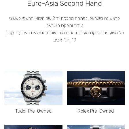
Euro-Asia Second Hand
לראשונה בישראל, נפתחה מחלקת יד 2 של היבואן הרשמי לשעוני
טודור ורולקס בישראל.
כל השעונים נבדקו במעבדת החברה הרשמית הנמצאת באליעזר קפלן
19, תל-אביב.
Tudor Pre-Owned
Rolex Pre-Owned