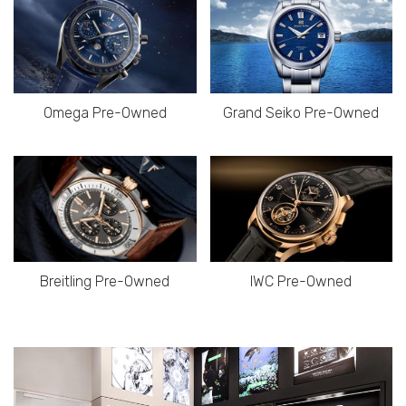
Omega Pre-Owned
Grand Seiko Pre-Owned
Breitling Pre-Owned
IWC Pre-Owned