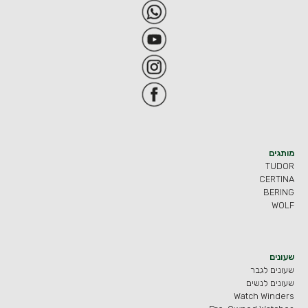
מותגים
TUDOR
CERTINA
BERING
WOLF
שעונים
שעונים לגבר
שעונים לנשים
Watch Winders