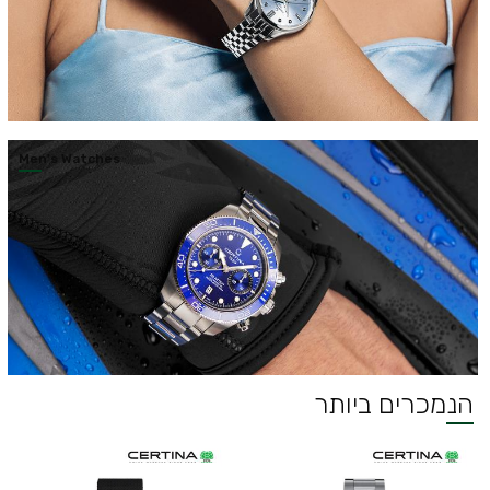
Men’s Watches
הנמכרים ביותר