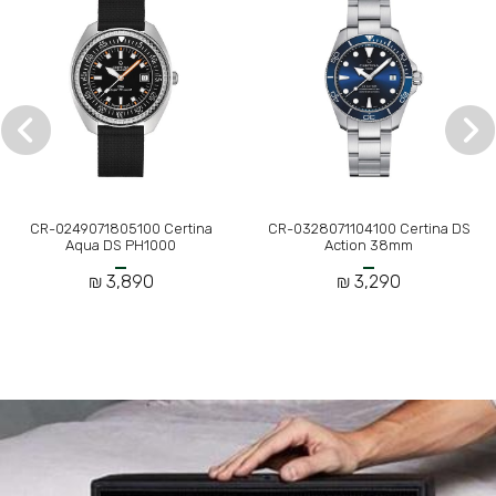
CR-0249071805100 Certina
CR-0328071104100 Certina DS
Aqua DS PH1000
Action 38mm
3,890 ₪
3,290 ₪