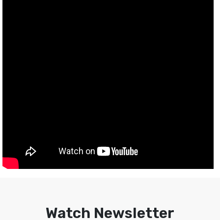
Watch Newsletter