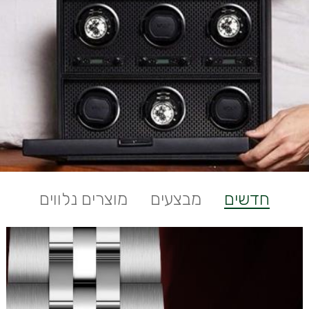
חדשים
מבצעים
מוצרים נלווים