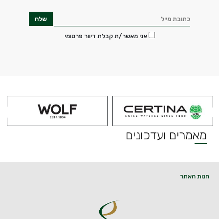
אני מאשר/ת קבלת דיוור פרסומי
מאמרים ועדכונים
חנות האתר