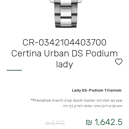
CR-0342104403700
Certina Urban DS Podium
lady
Lady DS-Podium Titanium
שעון נשי ספורטיבי ואלגנטי ותנועת קוורץ חדשנית Precidrive™.
הוא מביא דיוק וזוהר יומיומי לפרק כף היד.
1,642.5 ₪
2,190 ₪