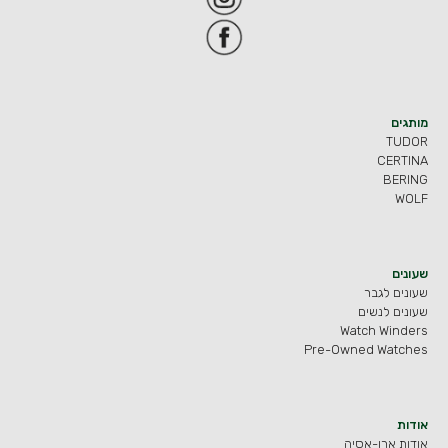
מותגים
TUDOR
CERTINA
BERING
WOLF
שעונים
שעונים לגבר
שעונים לנשים
Watch Winders
Pre-Owned Watches
אודות
אודות ארו-אסיה