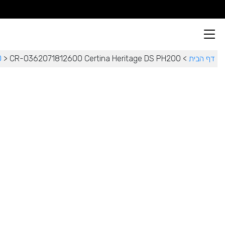
דף הבית
>
CR-0362071812600 Certina Heritage DS PH200
>
0