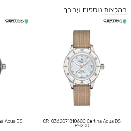
המלצות נוספות עבורך
na Aqua DS
CR-0362071810600 Certina Aqua DS
PH200