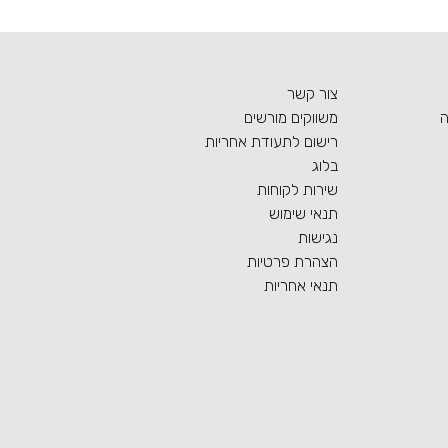
צור קשר
ה
משווקים מורשים
רישום לתעודת אחריות
בלוג
שירות לקוחות
תנאי שימוש
נגישות
הצהרת פרטיות
תנאי אחריות