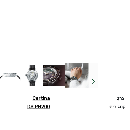
יצרן:
Certina
קטגוריה:
DS PH200