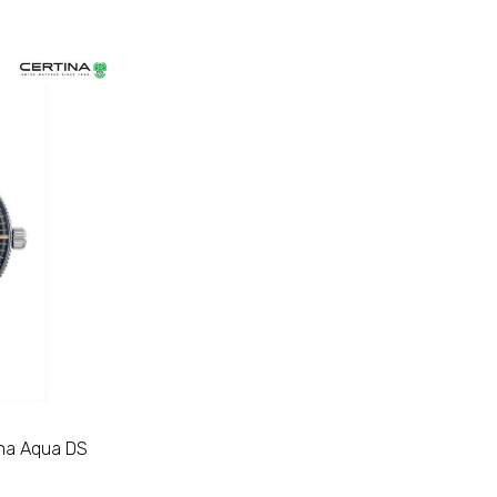
na Aqua DS