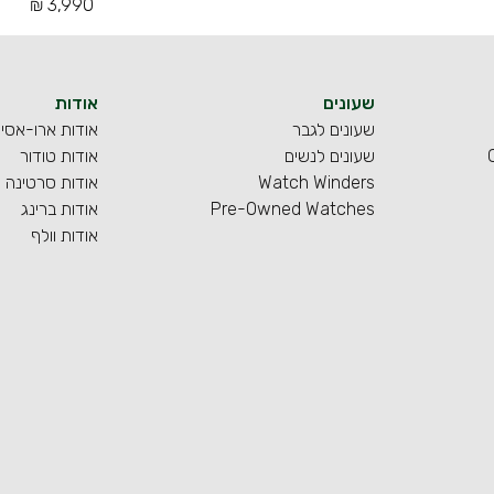
3,990 ₪
שעונים
אודות
שעונים לגבר
אודות ארו-אסי
שעונים לנשים
אודות טודור
Watch Winders
אודות סרטינה
Pre-Owned Watches
אודות ברינג
אודות וולף