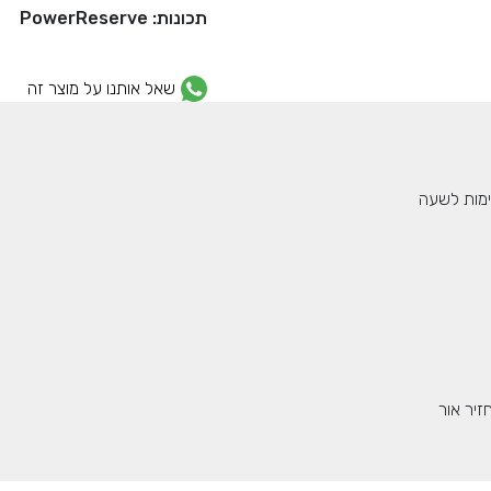
תכונות: PowerReserve
שאל אותנו על מוצר זה
זיר אור