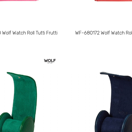
olf Watch Roll Tutti Frutti
WF-680172 Wolf Watch Roll 