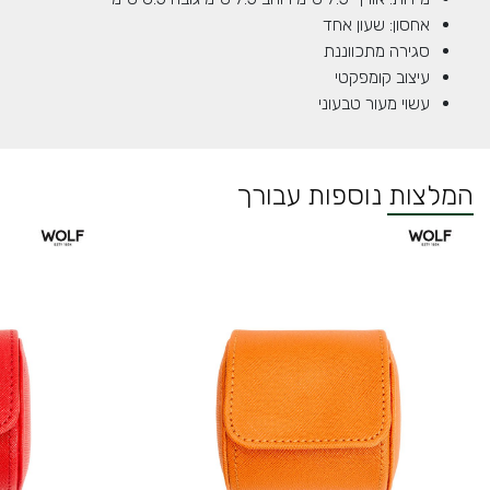
אחסון: שעון אחד
סגירה מתכווננת
עיצוב קומפקטי
עשוי מעור טבעוני
המלצות נוספות עבורך