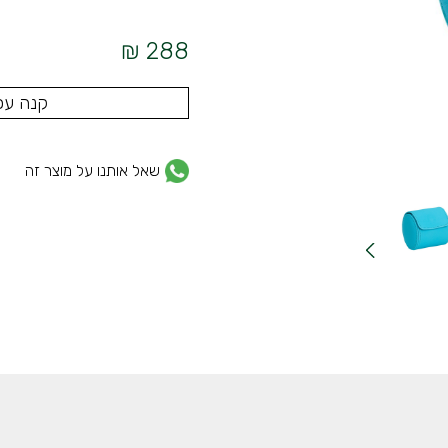
288 ₪
קנה עכ
שאל אותנו על מוצר זה