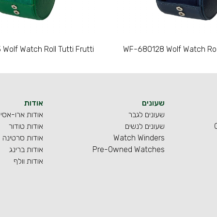
olf Watch Roll Tutti Frutti
WF-680128 Wolf Watch Roll 
שעונים
אודות
שעונים לגבר
אודות ארו-אסי
שעונים לנשים
אודות טודור
Watch Winders
אודות סרטינה
Pre-Owned Watches
אודות ברינג
אודות וולף