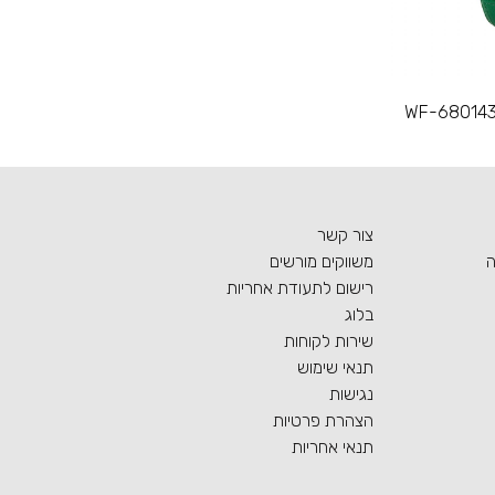
WF-680143 W
צור קשר
ה
משווקים מורשים
רישום לתעודת אחריות
בלוג
שירות לקוחות
תנאי שימוש
נגישות
הצהרת פרטיות
תנאי אחריות