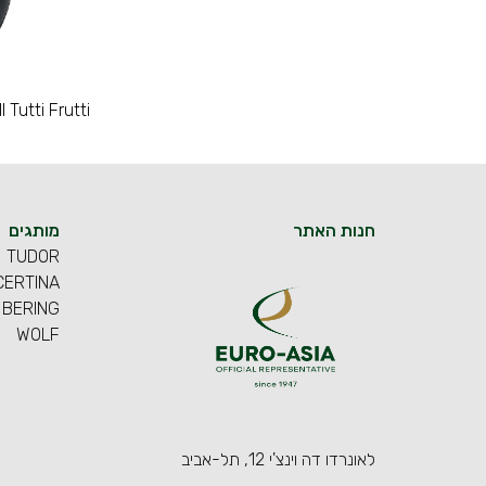
Tutti Frutti
חנות האתר
מותגים
TUDOR
CERTINA
BERING
WOLF
לאונרדו דה וינצ'י 12, תל-אביב