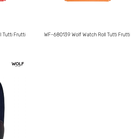
Tutti Frutti
WF-680139 Wolf Watch Roll Tutti Frutti