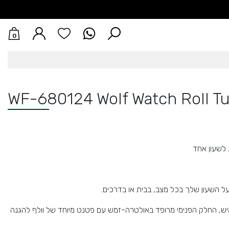
0
WF-680124 Wolf Watch Roll Tut
לשעון אחד
 על השעון שלך בכל מצב, בבית או בדרכים.
גמיש, החלק הפנימי מרופד באולטרה-זמש עם פטנט מיוחד של וולף להגנה