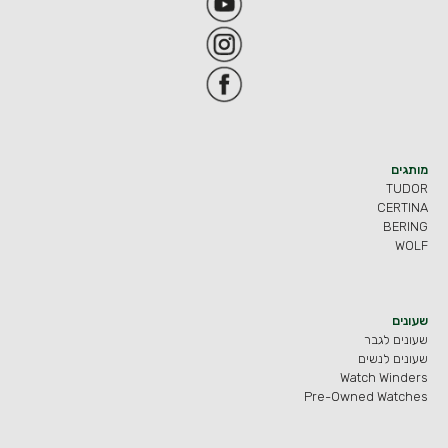
מותגים
TUDOR
CERTINA
BERING
WOLF
שעונים
שעונים לגבר
שעונים לנשים
Watch Winders
Pre-Owned Watches