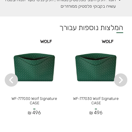
עשויה בקבוקי פלסטיק ממוחזרים
המלצות נוספות עבורך
WF-777030 Wolf Signature
WF-777030 Wolf Signature
CASE
CASE
496 ₪
496 ₪