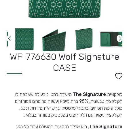
WF-776630 Wolf Signature
CASE
קולקציית
The Signature
מיועדת למטייל בעולם שאכפת לו.
הקולקציה טבעונית, 95% ברת קיימא ועשויה מחומרים ממוחזרים
כולל עיסת תפוחים ובקבוקי פלסטיק. בהשראת מזוודות וינטג',
הקולקציה עשויה עם חלק חיצוני מפלסטיק ממוחזר במלואו.
The Signature
, הוא אביזר הנסיעות המושלם עבור כל רגע