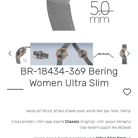
BR-18434-369 Bering
Women Ultra Slim
קלאסי, טהור ועם זאת מרגש. סגנון מושלם בשילוב מינימליזם עכשווי.
בהשראת העיצוב הדני, קולקציית
Classic
מייצגת שעון ייחודי, המדגיש בצורה
מושלמת את הסגנון היומיומי שלך.