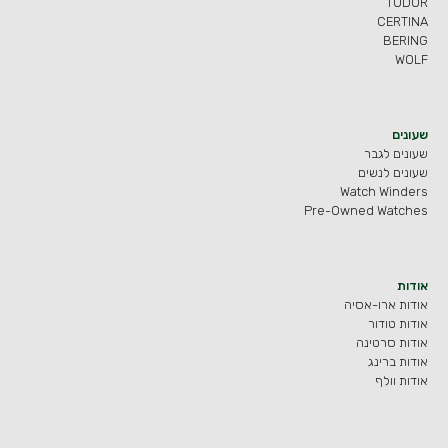
TUDOR
CERTINA
BERING
WOLF
שעונים
שעונים לגבר
שעונים לנשים
Watch Winders
Pre-Owned Watches
אודות
אודות ארו-אסיה
אודות טודור
אודות סרטינה
אודות ברינג
אודות וולף