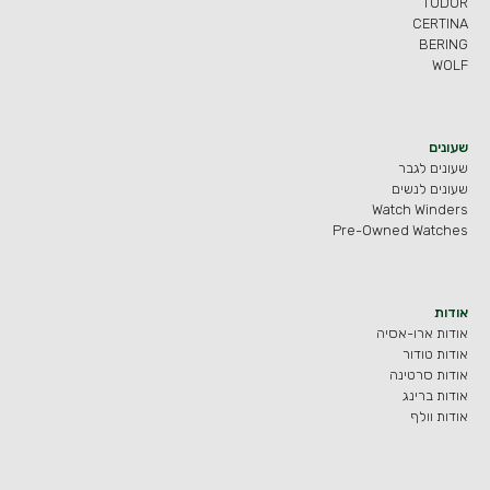
TUDOR
CERTINA
BERING
WOLF
שעונים
שעונים לגבר
שעונים לנשים
Watch Winders
Pre-Owned Watches
אודות
אודות ארו-אסיה
אודות טודור
אודות סרטינה
אודות ברינג
אודות וולף