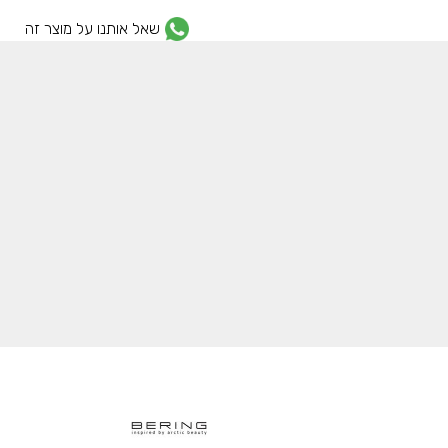
שאל אותנו על מוצר זה