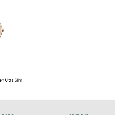
 Ultra Slim