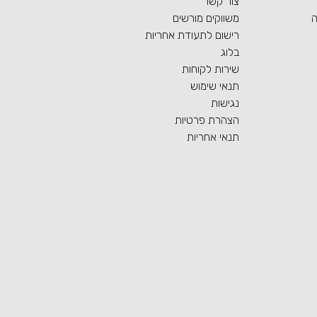
צור קשר
ה
משווקים מורשים
רישום לתעודת אחריות
בלוג
שירות לקוחות
תנאי שימוש
נגישות
הצהרת פרטיות
תנאי אחריות