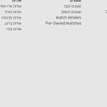
שעונים
אודות
שעונים לגבר
אודות ארו-אסי
שעונים לנשים
אודות טודור
Watch Winders
אודות סרטינה
Pre-Owned Watches
אודות ברינג
אודות וולף