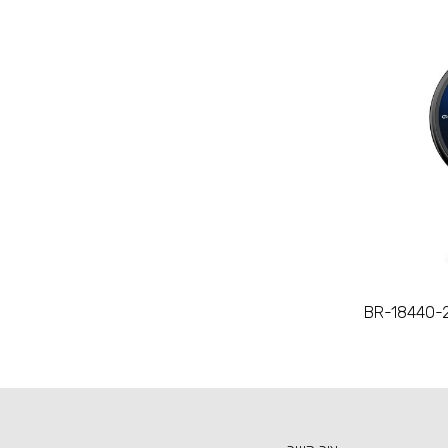
BR-18440-2