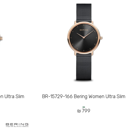
 Ultra Slim
BR-15729-166 Bering Women Ultra Slim
799 ₪