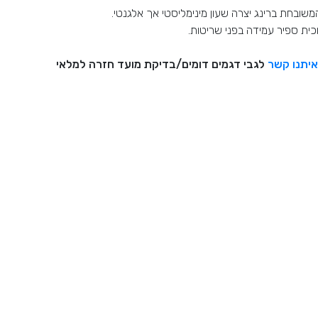
שובחת ברינג יצרה שעון מינימליסטי אך אלגנטי.
כית ספיר עמידה בפני שריטות.
איתנו קשר
לגבי דגמים דומים/בדיקת מועד חזרה למלאי