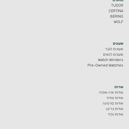
TUDOR
CERTINA
BERING
WOLF
שעונים
שעונים לגבר
שעונים לנשים
Watch Winders
Pre-Owned Watches
אודות
אודות ארו-אסיה
אודות טודור
אודות סרטינה
אודות ברינג
אודות וולף