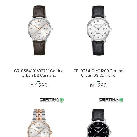
CR-0354101603701 Certina
CR-0354101601200 Certina
Urban DS Caimano
Urban DS Caimano
1,290 ₪
1,290 ₪