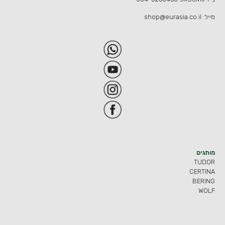
מייל:
shop@eurasia.co.il
מותגים
TUDOR
CERTINA
BERING
WOLF