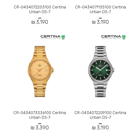
CR-0434072203100 Certina
CR-0434071135100 Certina
Urban DS-7
Urban DS-7
3,190 ₪
3,190 ₪
CR-0434073336100 Certina
CR-0434072209100 Certina
Urban DS-7
Urban DS-7
3,390 ₪
3,190 ₪