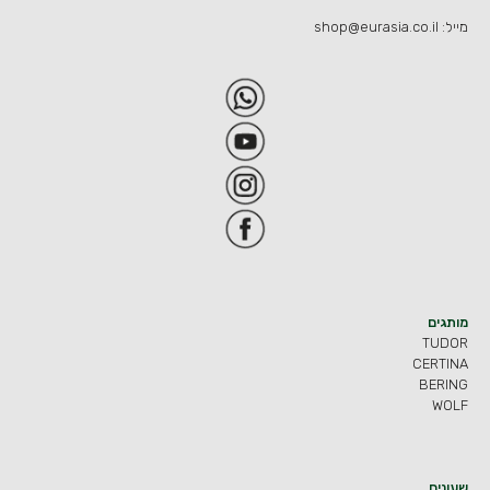
מייל:
shop@eurasia.co.il
מותגים
TUDOR
CERTINA
BERING
WOLF
שעונים