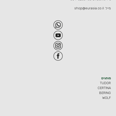
מייל:
shop@eurasia.co.il
מותגים
TUDOR
CERTINA
BERING
WOLF