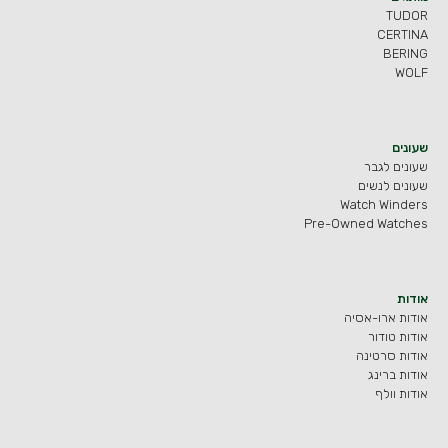
TUDOR
CERTINA
BERING
WOLF
שעונים
שעונים לגבר
שעונים לנשים
Watch Winders
Pre-Owned Watches
אודות
אודות ארו-אסיה
אודות טודור
אודות סרטינה
אודות ברינג
אודות וולף