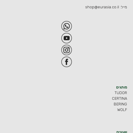
מייל:
shop@eurasia.co.il
מותגים
TUDOR
CERTINA
BERING
WOLF
שעונים