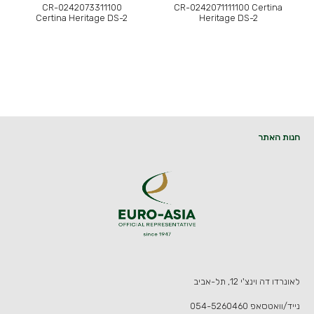
CR-0242073311100
CR-0242071111100 Certina
Certina Heritage DS-2
Heritage DS-2
חנות האתר
לאונרדו דה וינצ'י 12, תל-אביב
נייד/וואטסאפ
054-5260460