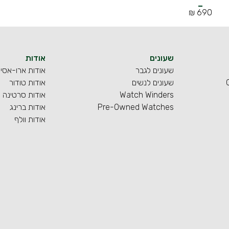
690 ₪
שעונים
אודות
שעונים לגבר
אודות ארו-אסי
שעונים לנשים
אודות טודור
Watch Winders
אודות סרטינה
Pre-Owned Watches
אודות ברינג
אודות וולף