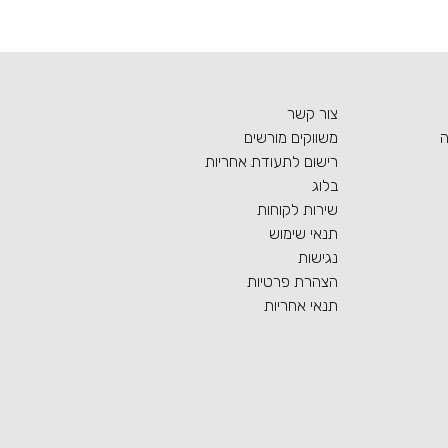
צור קשר
ה
משווקים מורשים
רישום לתעודת אחריות
בלוג
שירות לקוחות
תנאי שימוש
נגישות
הצהרת פרטיות
תנאי אחריות