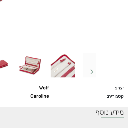
יצרן:
Wolf
קטגוריה:
Caroline
מידע נוסף