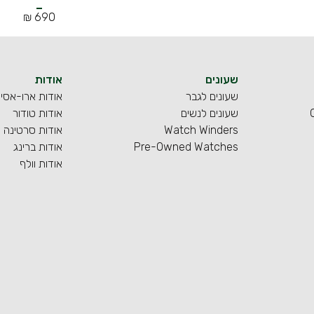
690 ₪
שעונים
אודות
שעונים לגבר
אודות ארו-אסי
שעונים לנשים
אודות טודור
Watch Winders
אודות סרטינה
Pre-Owned Watches
אודות ברינג
אודות וולף