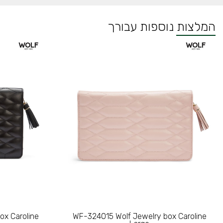
המלצות נוספות עבורך
ox Caroline
WF-324015 Wolf Jewelry box Caroline