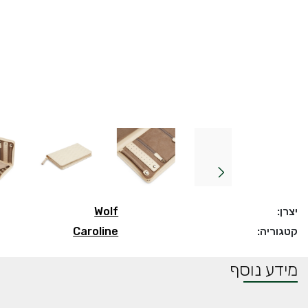
יצרן:
Wolf
קטגוריה:
Caroline
מידע נוסף