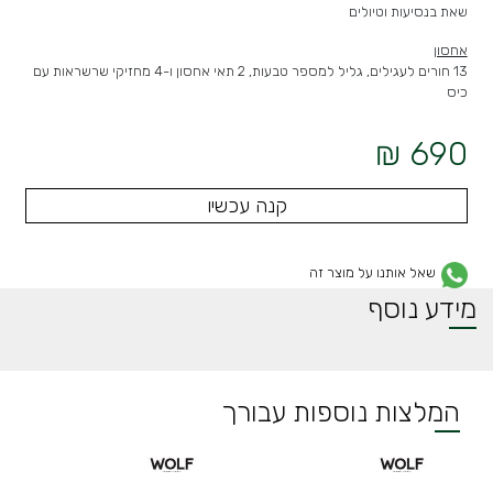
שאת בנסיעות וטיולים
אחסון
13 חורים לעגילים, גליל למספר טבעות, 2 תאי אחסון ו-4 מחזיקי שרשראות עם
כיס
690 ₪
קנה עכשיו
שאל אותנו על מוצר זה
מידע נוסף
המלצות נוספות עבורך