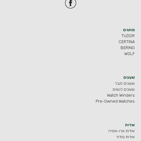
מותגים
TUDOR
CERTINA
BERING
WOLF
שעונים
שעונים לגבר
שעונים לנשים
Watch Winders
Pre-Owned Watches
אודות
אודות ארו-אסיה
אודות טודור