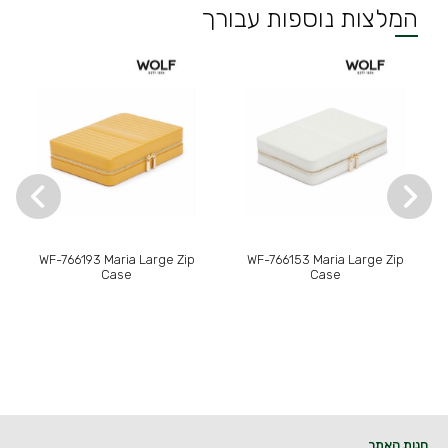
המלצות נוספות עבורך
WF-766193 Maria Large Zip
WF-766153 Maria Large Zip
Case
Case
חנות האתר