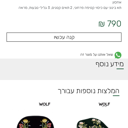
אחסון:
תא בינוני עם כיסוי קטיפה פרחוני, 2 תאים קטנים, 3 גלילי טבעות, מראה
790 ₪
קנה עכשיו
שאל אותנו על מוצר זה
מידע נוסף
המלצות נוספות עבורך