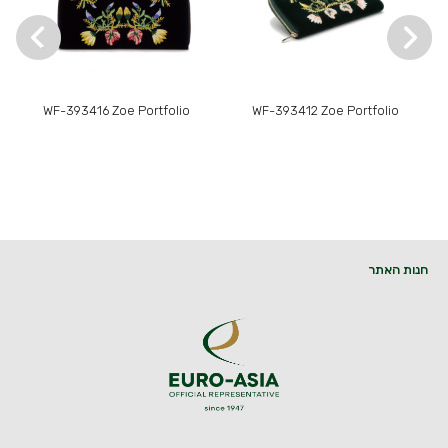
WF-393416 Zoe Portfolio
WF-393412 Zoe Portfolio
חנות האתר