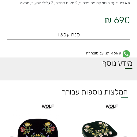
תא בינוני עם כיסוי קטיפה פרחוני, 2 תאים קטנים, 3 גלילי טבעות, מראה
690 ₪
קנה עכשיו
שאל אותנו על מוצר זה
מידע נוסף
המלצות נוספות עבורך