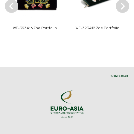
WF-393416 Zoe Portfolio
WF-393412 Zoe Portfolio
חנות האתר