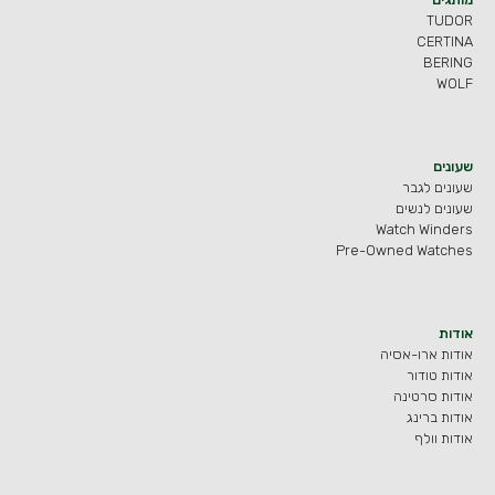
TUDOR
CERTINA
BERING
WOLF
שעונים
שעונים לגבר
שעונים לנשים
Watch Winders
Pre-Owned Watches
אודות
אודות ארו-אסיה
אודות טודור
אודות סרטינה
אודות ברינג
אודות וולף