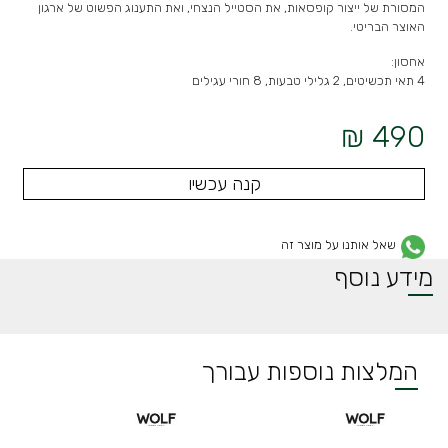
המסורת של ייצור קופסאות, את הסטייל הנצחי, ואת התענוג הפשוט של ארגון
האוצר הבריטי.
אחסון:
4 תאי תכשיטים, 2 גלילי טבעות, 8 חורי עגילים
490 ₪
קנה עכשיו
שאל אותנו על מוצר זה
מידע נוסף
המלצות נוספות עבורך