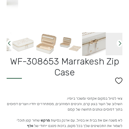
WF-308653 Marrakesh Zip
Case
צאי לטיול במקום אקזוטי ומשכר ביופיו.
השילוב של העור בגוון קרם, והניטים המוזהבים, מסתחררים יחדיו ויוצרים דפוסים
בתוך דפוסים ונותנים תחושה של קסם
לא משנה אם את בבית או בטיול, עם ארנק נסיעות
מרקש
שחור קטן תוכלי
לשמור את התכשיטים שלך בכל מקום, בזכות פטנט ייחודי של
וולף