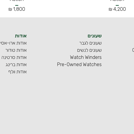
1,800 ₪
4,200 ₪
שעונים
אודות
שעונים לגבר
אודות ארו-אסי
שעונים לנשים
אודות טודור
Watch Winders
אודות סרטינה
Pre-Owned Watches
אודות ברינג
אודות וולף