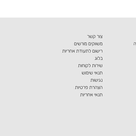
צור קשר
ה
משווקים מורשים
רישום לתעודת אחריות
בלוג
שירות לקוחות
תנאי שימוש
נגישות
הצהרת פרטיות
תנאי אחריות