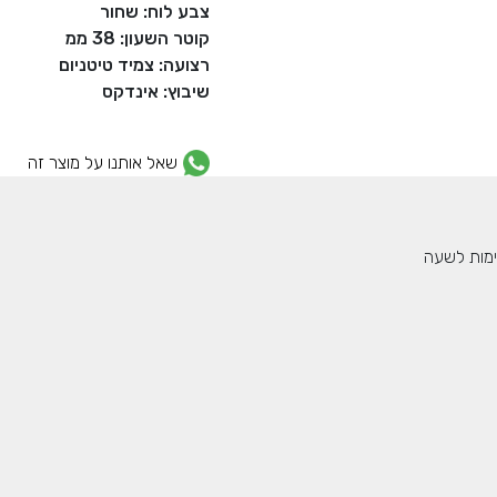
צבע לוח: שחור
קוטר השעון: 38 ממ
רצועה: צמיד טיטניום
שיבוץ: אינדקס
שאל אותנו על מוצר זה