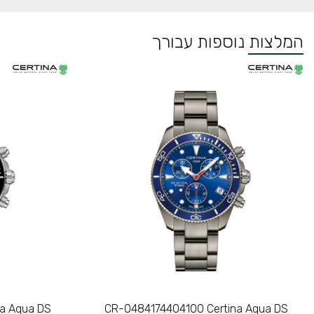
המלצות נוספות עבורך
na Aqua DS
CR-0484174404100 Certina Aqua DS