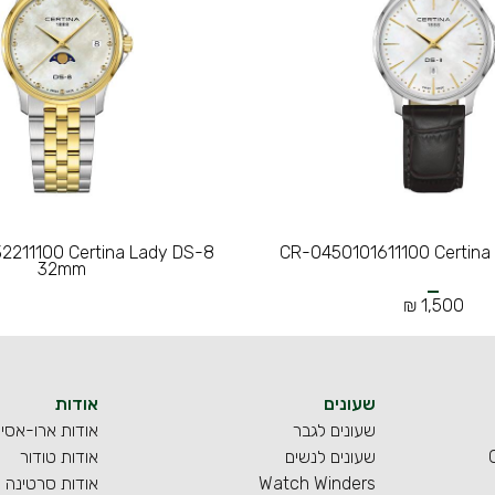
211100 Certina Lady DS-8
CR-0450101611100 Certina
32mm
1,500 ₪
שעונים
אודות
שעונים לגבר
אודות ארו-אסי
שעונים לנשים
אודות טודור
Watch Winders
אודות סרטינה