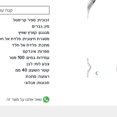
קנה עכ
זכוכית: ספיר קריסטל
מין: גברים
מנגנון: קוורץ שוויץ
מסגרת חיצונית: פלדת אל חל
מתכת: פלדת אל חלד
ספרות: אינדקס
עמידות במים: 100 מטר
צבע לוח: לבן
קוטר השעון: 40 ממ
רצועה: מתכת
תכונות: אנלוגי
שאל אותנו על מוצר זה