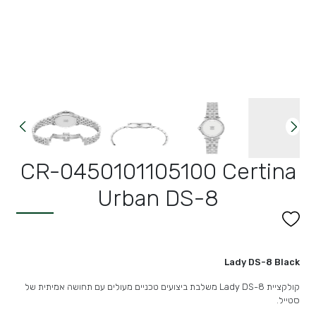
CR-0450101105100 Certina
Urban DS-8
Lady DS-8 Black
קולקציית Lady DS-8 משלבת ביצועים טכניים מעולים עם תחושה אמיתית של
סטייל.