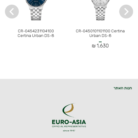
CR-0454231104100
CR-0450101101100 Certina
Certina Urban DS-8
Urban DS-8
1,630 ₪
חנות האתר