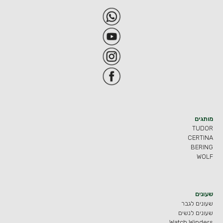
מותגים
TUDOR
CERTINA
BERING
WOLF
שעונים
שעונים לגבר
שעונים לנשים
Watch Winders