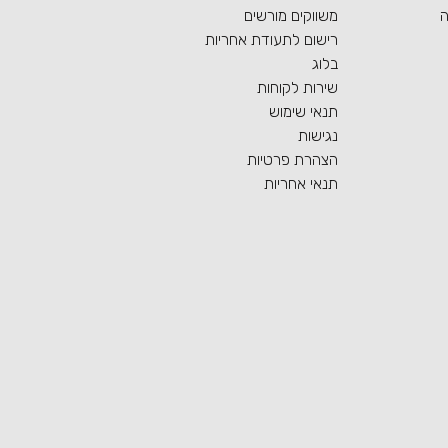
ה
משווקים מורשים
רישום לתעודת אחריות
בלוג
שירות לקוחות
תנאי שימוש
נגישות
הצהרת פרטיות
תנאי אחריות