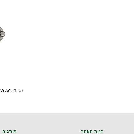
na Aqua DS
חנות האתר
מותגים