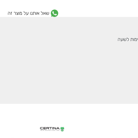
שאל אותנו על מוצר זה