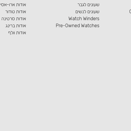
שעונים לגבר
אודות ארו-אסי
שעונים לנשים
אודות טודור
Watch Winders
אודות סרטינה
Pre-Owned Watches
אודות ברינג
אודות וולף