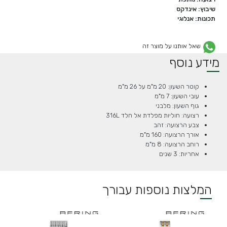
שיבוץ: אינדקס
תכונות: אנלוגי
שאל אותנו על מוצר זה
מידע נוסף
קוטר השעון: 20 מ"מ על 26 מ"מ
עובי השעון: 7 מ"מ
גוף השעון: מלבני
רצועה: חוליות מפלדת אל חלד 316L
צבע הרצועה: זהב
אורך הרצועה: 160 מ"מ
רוחב הרצועה: 8 מ"מ
אחריות: 3 שנים
המלצות נוספות עבורך