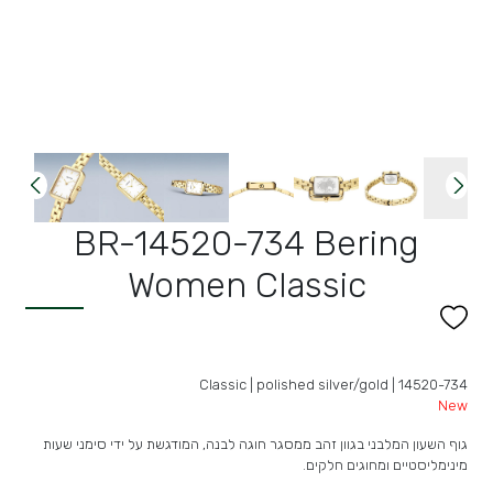
BR-14520-734 Bering
Women Classic
Classic | polished silver/gold | 14520-734
New
גוף השעון המלבני בגוון זהב ממסגר חוגה לבנה, המודגשת על ידי סימני שעות
מינימליסטיים ומחוגים חלקים.