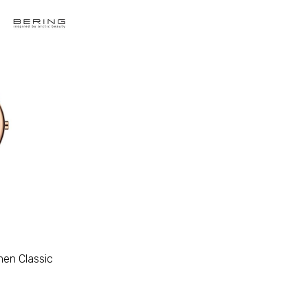
en Classic