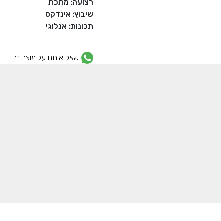
רצועה: מתכת
שיבוץ: אינדקס
תכונות: אנלוגי
שאל אותנו על מוצר זה