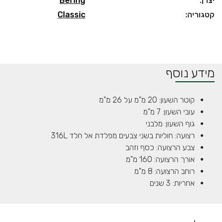
יצרן:
Bering
קטגוריה:
Classic
מידע נוסף
קוטר השעון: 20 מ"מ על 26 מ"מ
עובי השעון: 7 מ"מ
גוף השעון: מלבני
רצועה: חוליות בשני צבעים מפלדת אל חלד 316L
צבע הרצועה: כסף וזהב
אורך הרצועה: 160 מ"מ
רוחב הרצועה: 8 מ"מ
אחריות: 3 שנים