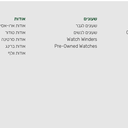
שעונים
אודות
שעונים לגבר
אודות ארו-אסי
שעונים לנשים
אודות טודור
Watch Winders
אודות סרטינה
Pre-Owned Watches
אודות ברינג
אודות וולף