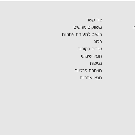
צור קשר
ה
משווקים מורשים
רישום לתעודת אחריות
בלוג
שירות לקוחות
תנאי שימוש
נגישות
הצהרת פרטיות
תנאי אחריות