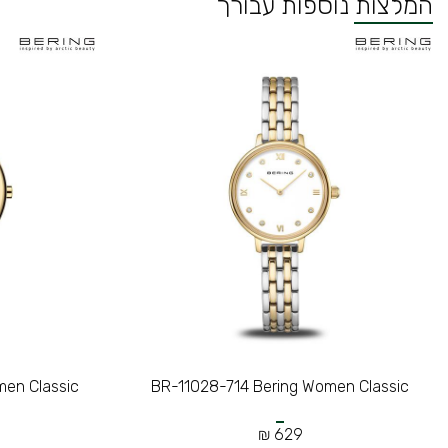
המלצות נוספות עבורך
en Classic
BR-11028-714 Bering Women Classic
629 ₪