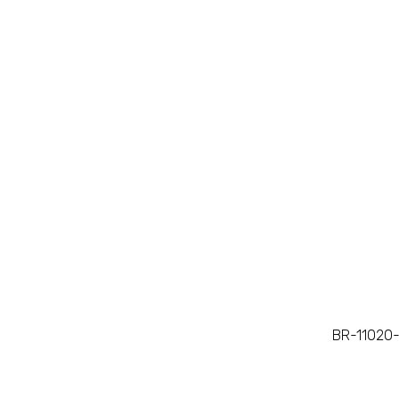
BR-11020-