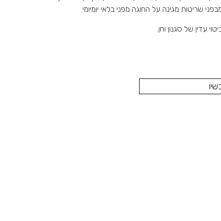
בפני שריטות מגינה על החוגה מפני בלאי יומיומי.
טוי עדין של סגנון וחן.
שיו