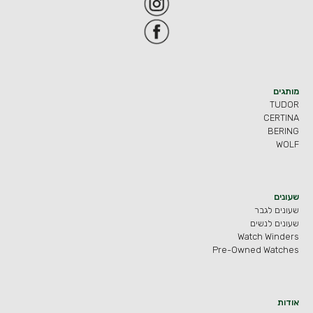
מותגים
TUDOR
CERTINA
BERING
WOLF
שעונים
שעונים לגבר
שעונים לנשים
Watch Winders
Pre-Owned Watches
אודות