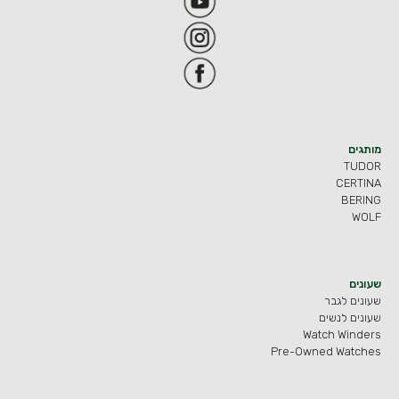
מותגים
TUDOR
CERTINA
BERING
WOLF
שעונים
שעונים לגבר
שעונים לנשים
Watch Winders
Pre-Owned Watches