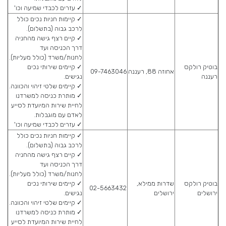
✓ עזרים לכבדי שמיעה וכו'
✓ קיימות חניות נכים כולל
לרכב גבוה (בתשלום).
✓ קיים רצף גישה מהחניה
דרך הכניסה ועד
לחנות/משרד (כולל מעליות).
בוטיק רולקס
✓ קיימים שירותי נכים
אחוזה 88, רעננה
09-7463046
רעננה
נגישים.
✓ קיימים שלטי זיהוי והכוונה.
✓ מותרת כניסה למשרדנו
לחיית שירות המיועדת לסייע
לאדם עם מוגבלות.
✓ עזרים לכבדי שמיעה וכו'
✓ קיימות חניות נכים כולל
לרכב גבוה (בתשלום).
✓ קיים רצף גישה מהחניה
דרך הכניסה ועד
לחנות/משרד (כולל מעליות).
בוטיק רולקס
שדרות ממילא,
✓ קיימים שירותי נכים
02-5663432
ירושלים
ירושלים
נגישים.
✓ קיימים שלטי זיהוי והכוונה.
✓ מותרת כניסה למשרדנו
לחיית שירות המיועדת לסייע