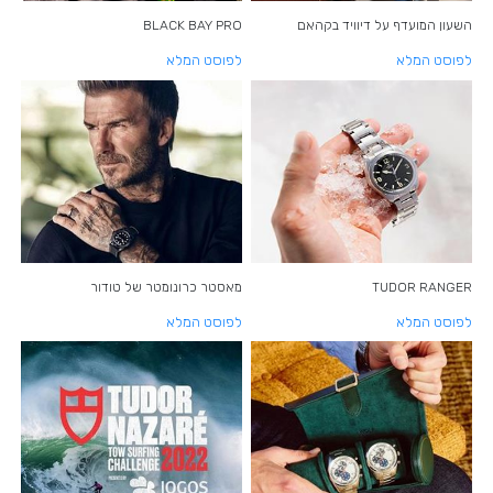
BLACK BAY PRO
השעון המועדף על דיוויד בקהאם
לפוסט המלא
לפוסט המלא
TUDOR RANGER
מאסטר כרונומטר של טודור
לפוסט המלא
לפוסט המלא