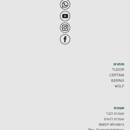
מותגים
TUDOR
CERTINA
BERING
WOLF
שעונים
שעונים לגבר
שעונים לנשים
Watch Winders
Pre-Owned Watches