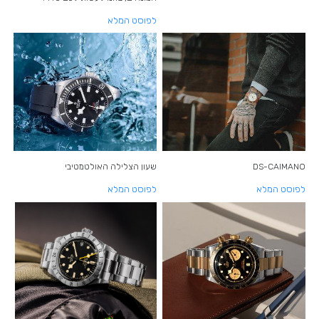
לפוסט המלא
DS-CAIMANO
שעון הצלילה האולטמטיבי
לפוסט המלא
לפוסט המלא