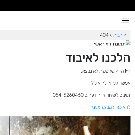
דף הבית
> 404
הלכנו לאיבוד
היי! הדף שחפשת לא נמצא,
אפשר לעזור לך אולי?
זמינים לשיחה או הודעה ב 054-5260460
לחץ כאן למבצע מעניין!