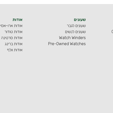
שעונים
אודות
שעונים לגבר
אודות ארו-אסי
שעונים לנשים
אודות טודור
Watch Winders
אודות סרטינה
Pre-Owned Watches
אודות ברינג
אודות וולף