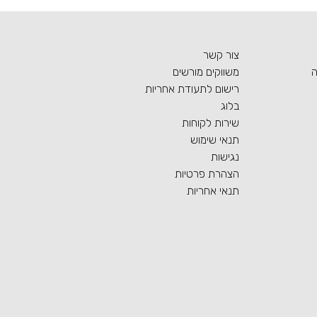
צור קשר
ה
משווקים מורשים
רישום לתעודת אחריות
בלוג
שירות לקוחות
תנאי שימוש
נגישות
הצהרת פרטיות
תנאי אחריות