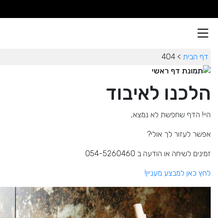
דף הבית
> 404
הלכנו לאיבוד
היי! הדף שחפשת לא נמצא,
אפשר לעזור לך אולי?
זמינים לשיחה או הודעה ב 054-5260460
לחץ כאן למבצע מעניין!