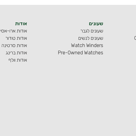
שעונים
אודות
שעונים לגבר
אודות ארו-אסי
שעונים לנשים
אודות טודור
Watch Winders
אודות סרטינה
Pre-Owned Watches
אודות ברינג
אודות וולף