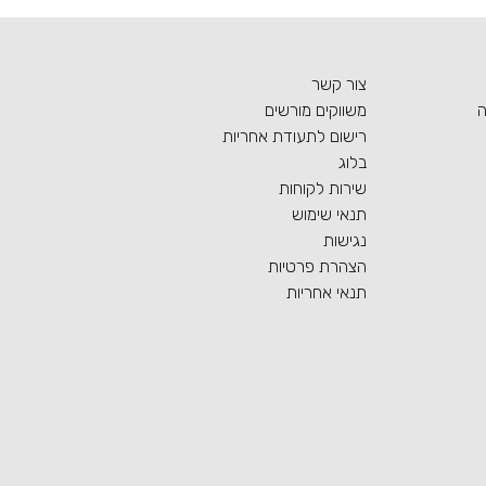
צור קשר
ה
משווקים מורשים
רישום לתעודת אחריות
בלוג
שירות לקוחות
תנאי שימוש
נגישות
הצהרת פרטיות
תנאי אחריות