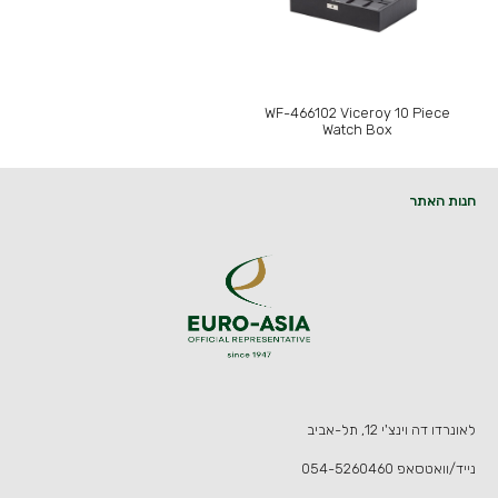
WF-466102 Viceroy 10 Piece
Watch Box
חנות האתר
לאונרדו דה וינצ'י 12, תל-אביב
נייד/וואטסאפ
054-5260460