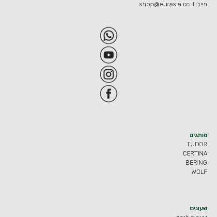
מייל:
shop@eurasia.co.il
מותגים
TUDOR
CERTINA
BERING
WOLF
שעונים