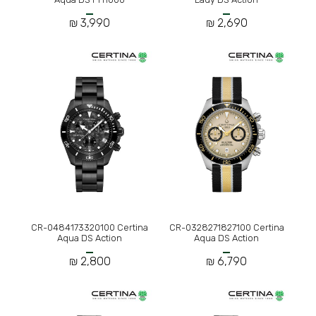
3,990 ₪
2,690 ₪
CR-0484173320100 Certina
CR-0328271827100 Certina
Aqua DS Action
Aqua DS Action
2,800 ₪
6,790 ₪