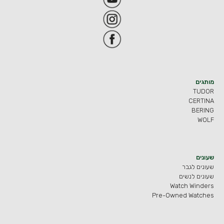
מותגים
TUDOR
CERTINA
BERING
WOLF
שעונים
שעונים לגבר
שעונים לנשים
Watch Winders
Pre-Owned Watches