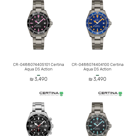
CR-0488074405101 Certina
CR-0488074404100 Certina
Aqua DS Action
Aqua DS Action
3,490 ₪
3,490 ₪