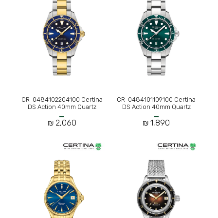
CR-0484102204100 Certina
CR-0484101109100 Certina
DS Action 40mm Quartz
DS Action 40mm Quartz
2,060 ₪
1,890 ₪