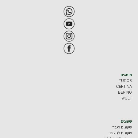
מותגים
TUDOR
CERTINA
BERING
WOLF
שעונים
שעונים לגבר
שעונים לנשים