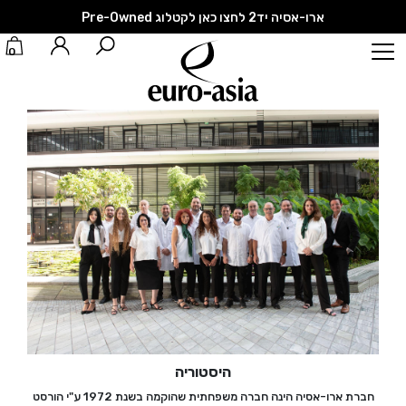
ארו-אסיה יד2 לחצו כאן לקטלוג Pre-Owned
0
היסטוריה
חברת ארו-אסיה הינה חברה משפחתית שהוקמה בשנת 1972 ע"י הורסט